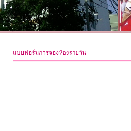
แบบฟอร์มการจองห้องรายวัน